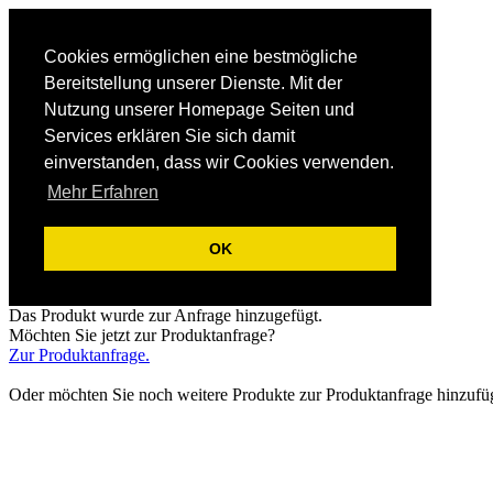
Cookies ermöglichen eine bestmögliche
Bereitstellung unserer Dienste. Mit der
Nutzung unserer Homepage Seiten und
Services erklären Sie sich damit
einverstanden, dass wir Cookies verwenden.
Mehr Erfahren
OK
Das Produkt wurde zur Anfrage hinzugefügt.
Möchten Sie jetzt zur Produktanfrage?
Zur Produktanfrage.
Oder möchten Sie noch weitere Produkte zur Produktanfrage hinzufü