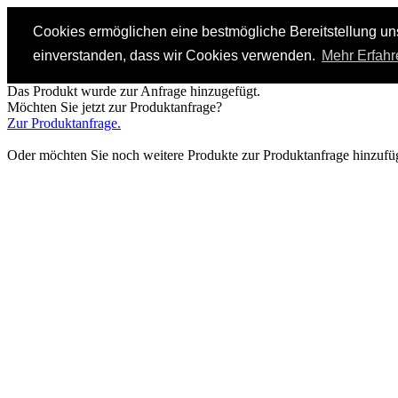
Cookies ermöglichen eine bestmögliche Bereitstellung un
einverstanden, dass wir Cookies verwenden.
Mehr Erfahr
Das Produkt wurde zur Anfrage hinzugefügt.
Möchten Sie jetzt zur Produktanfrage?
Zur Produktanfrage.
Oder möchten Sie noch weitere Produkte zur Produktanfrage hinzufü