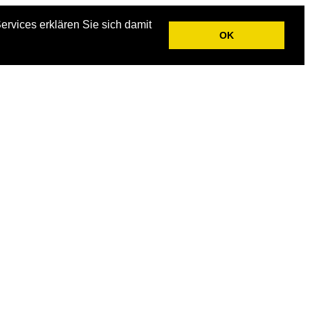
rvices erklären Sie sich damit
OK