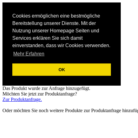
Cookies ermöglichen eine bestmögliche
Bereitstellung unserer Dienste. Mit der
Nutzung unserer Homepage Seiten und
Services erklären Sie sich damit
einverstanden, dass wir Cookies verwenden.
Mehr Erfahren
OK
Das Produkt wurde zur Anfrage hinzugefügt.
Möchten Sie jetzt zur Produktanfrage?
Zur Produktanfrage.
Oder möchten Sie noch weitere Produkte zur Produktanfrage hinzufü