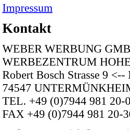
Impressum
Kontakt
WEBER WERBUNG GM
WERBEZENTRUM HOH
Robert Bosch Strasse 9 <-
74547 UNTERMÜNKHEI
TEL. +49 (0)7944 981 20-
FAX +49 (0)7944 981 20-3