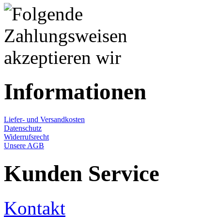
Informationen
Liefer- und Versandkosten
Datenschutz
Widerrufsrecht
Unsere AGB
Kunden Service
Kontakt