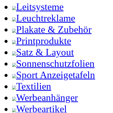
Leitsysteme
Leuchtreklame
Plakate & Zubehör
Printprodukte
Satz & Layout
Sonnenschutzfolien
Sport Anzeigetafeln
Textilien
Werbeanhänger
Werbeartikel