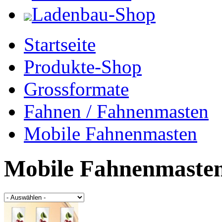
Ladenbau-Shop
Startseite
Produkte-Shop
Grossformate
Fahnen / Fahnenmasten
Mobile Fahnenmasten
Mobile Fahnenmaste