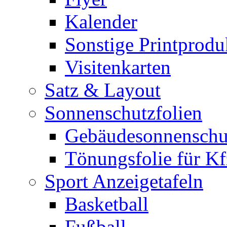
Kalender
Sonstige Printprodu
Visitenkarten
Satz & Layout
Sonnenschutzfolien
Gebäudesonnenschu
Tönungsfolie für Kf
Sport Anzeigetafeln
Basketball
Fußball