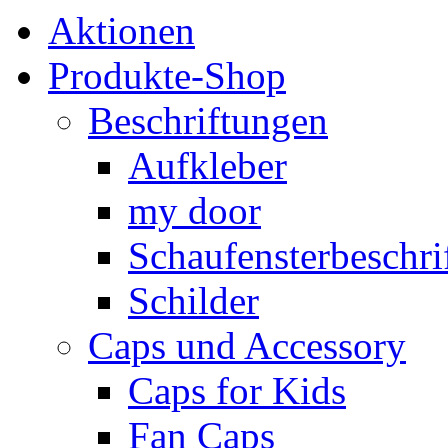
Aktionen
Produkte-Shop
Beschriftungen
Aufkleber
my door
Schaufensterbeschrif
Schilder
Caps und Accessory
Caps for Kids
Fan Caps