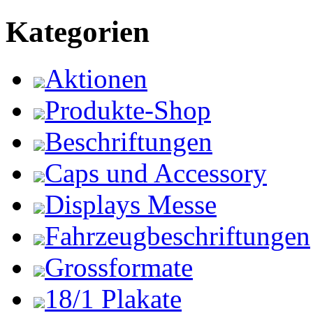
Kategorien
Aktionen
Produkte-Shop
Beschriftungen
Caps und Accessory
Displays Messe
Fahrzeugbeschriftungen
Grossformate
18/1 Plakate