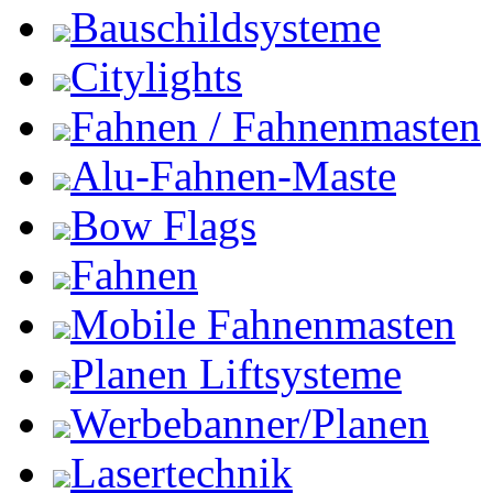
Bauschildsysteme
Citylights
Fahnen / Fahnenmasten
Alu-Fahnen-Maste
Bow Flags
Fahnen
Mobile Fahnenmasten
Planen Liftsysteme
Werbebanner/Planen
Lasertechnik