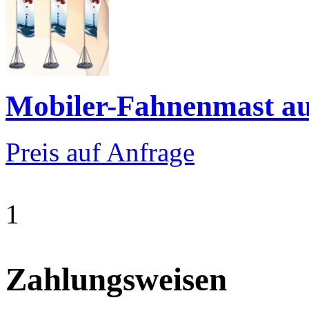
Mobiler-Fahnenmast au
Preis auf Anfrage
1
Zahlungsweisen