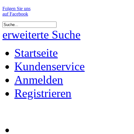
Folgen Sie uns
auf Facebook
erweiterte Suche
Startseite
Kundenservice
Anmelden
Registrieren