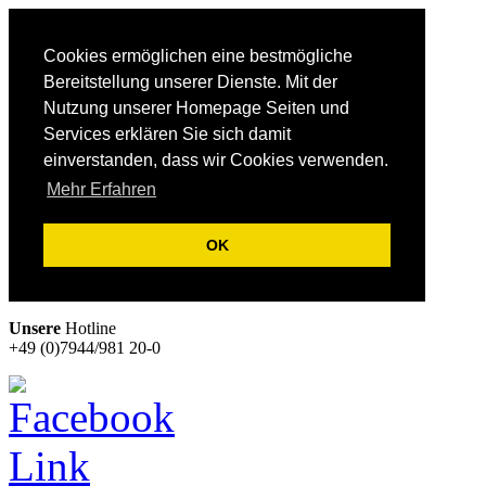
Cookies ermöglichen eine bestmögliche
Bereitstellung unserer Dienste. Mit der
Nutzung unserer Homepage Seiten und
Services erklären Sie sich damit
einverstanden, dass wir Cookies verwenden.
Mehr Erfahren
OK
Unsere
Hotline
+49 (0)7944/981 20-0