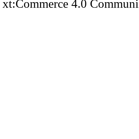
xt:Commerce 4.0 Communi