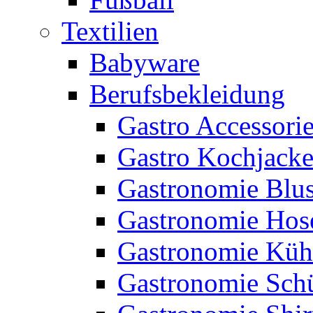
Textilien
Babyware
Berufsbekleidung
Gastro Accessori
Gastro Kochjack
Gastronomie Blu
Gastronomie Hos
Gastronomie Küh
Gastronomie Sch