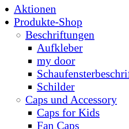
Aktionen
Produkte-Shop
Beschriftungen
Aufkleber
my door
Schaufensterbeschrif
Schilder
Caps und Accessory
Caps for Kids
Fan Caps