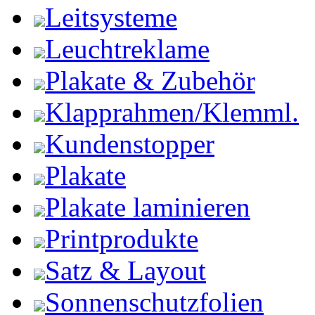
Leitsysteme
Leuchtreklame
Plakate & Zubehör
Klapprahmen/Klemml.
Kundenstopper
Plakate
Plakate laminieren
Printprodukte
Satz & Layout
Sonnenschutzfolien