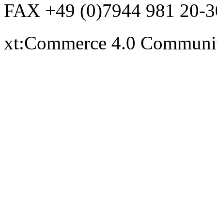
FAX +49 (0)7944 981 20-3
xt:Commerce 4.0 Communi