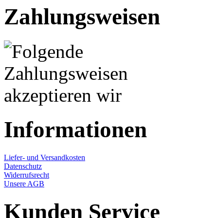
Zahlungsweisen
Informationen
Liefer- und Versandkosten
Datenschutz
Widerrufsrecht
Unsere AGB
Kunden Service