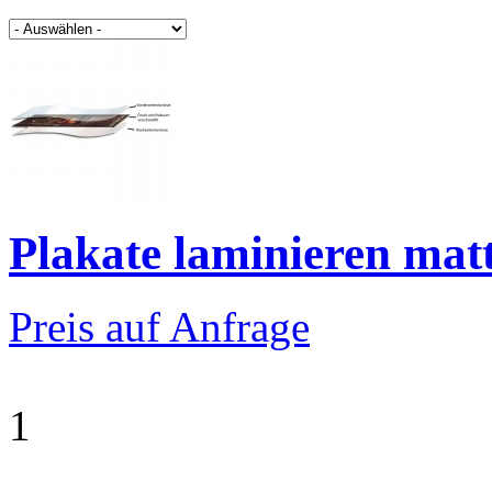
Plakate laminieren mat
Preis auf Anfrage
1