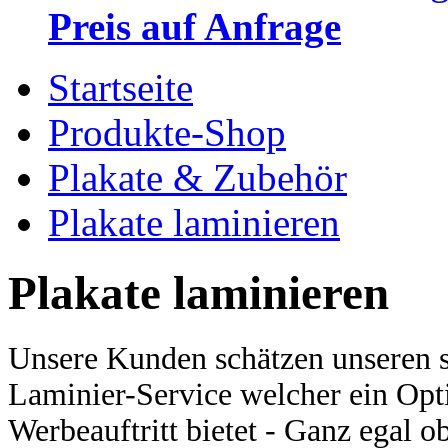
Preis auf Anfrage
Startseite
Produkte-Shop
Plakate & Zubehör
Plakate laminieren
Plakate laminieren
Unsere Kunden schätzen unseren s
Laminier-Service welcher ein Opti
Werbeauftritt bietet - Ganz egal o