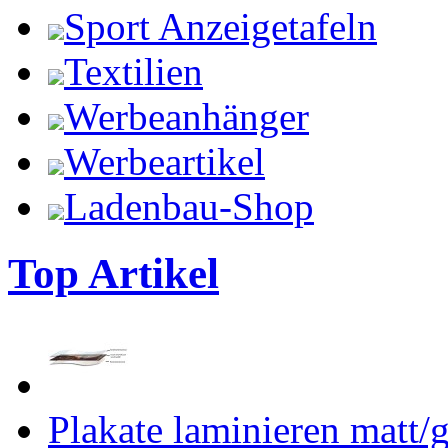
Sport Anzeigetafeln
Textilien
Werbeanhänger
Werbeartikel
Ladenbau-Shop
Top Artikel
Plakate laminieren matt/