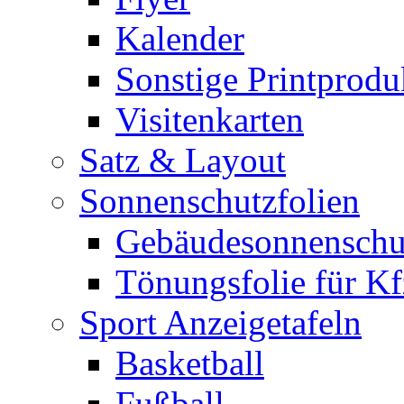
Kalender
Sonstige Printprodu
Visitenkarten
Satz & Layout
Sonnenschutzfolien
Gebäudesonnenschu
Tönungsfolie für Kf
Sport Anzeigetafeln
Basketball
Fußball