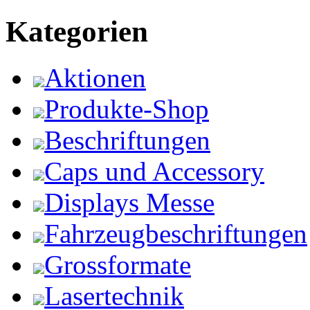
Kategorien
Aktionen
Produkte-Shop
Beschriftungen
Caps und Accessory
Displays Messe
Fahrzeugbeschriftungen
Grossformate
Lasertechnik