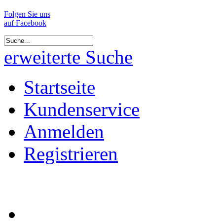
Folgen Sie uns
auf Facebook
erweiterte Suche
Startseite
Kundenservice
Anmelden
Registrieren