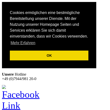
Cookies ermöglichen eine bestmögliche
Bereitstellung unserer Dienste. Mit der
Nutzung unserer Homepage Seiten und
Services erklären Sie sich damit
einverstanden, dass wir Cookies verwenden.
Mehr Erfahren
OK
Unsere
Hotline
+49 (0)7944/981 20-0