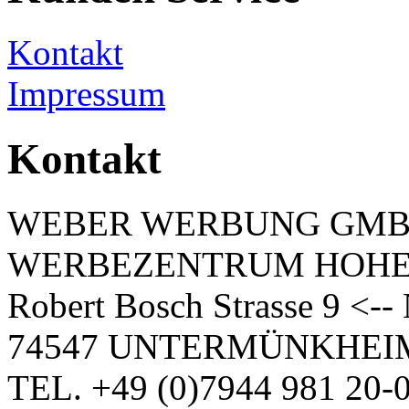
Kontakt
Impressum
Kontakt
WEBER WERBUNG GM
WERBEZENTRUM HOH
Robert Bosch Strasse 9 <-
74547 UNTERMÜNKHEI
TEL. +49 (0)7944 981 20-