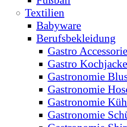
Textilien
Babyware
Berufsbekleidung
Gastro Accessori
Gastro Kochjack
Gastronomie Blu
Gastronomie Hos
Gastronomie Küh
Gastronomie Sch