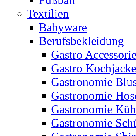
Textilien
Babyware
Berufsbekleidung
Gastro Accessori
Gastro Kochjack
Gastronomie Blu
Gastronomie Hos
Gastronomie Küh
Gastronomie Sch