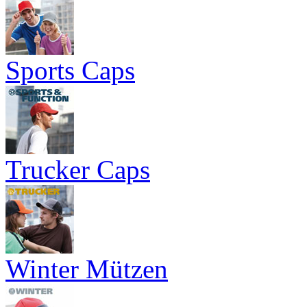
Sports Caps
Trucker Caps
Winter Mützen