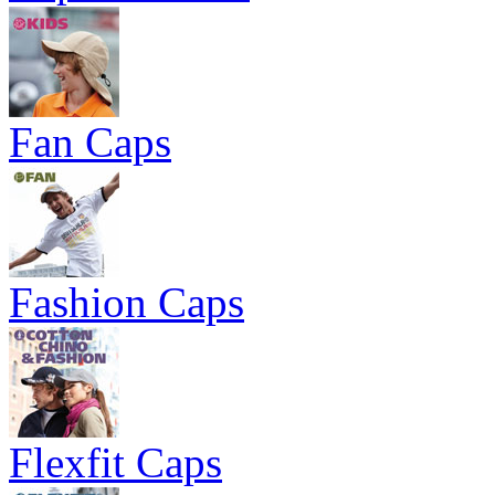
Fan Caps
Fashion Caps
Flexfit Caps