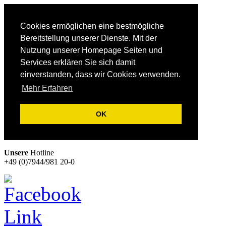
Cookies ermöglichen eine bestmögliche
Bereitstellung unserer Dienste. Mit der
Nutzung unserer Homepage Seiten und
Services erklären Sie sich damit
einverstanden, dass wir Cookies verwenden.
Mehr Erfahren
OK
Unsere
Hotline
+49 (0)7944/981 20-0