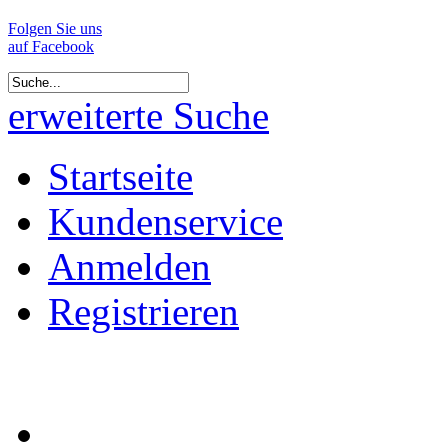
Folgen Sie uns
auf Facebook
erweiterte Suche
Startseite
Kundenservice
Anmelden
Registrieren