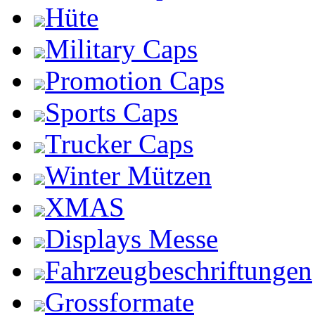
Hüte
Military Caps
Promotion Caps
Sports Caps
Trucker Caps
Winter Mützen
XMAS
Displays Messe
Fahrzeugbeschriftungen
Grossformate