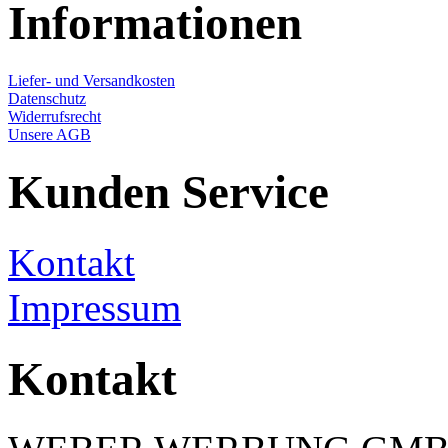
Informationen
Liefer- und Versandkosten
Datenschutz
Widerrufsrecht
Unsere AGB
Kunden Service
Kontakt
Impressum
Kontakt