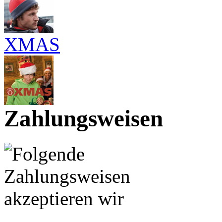
XMAS
Zahlungsweisen