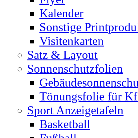
Kalender
Sonstige Printprodu
Visitenkarten
Satz & Layout
Sonnenschutzfolien
Gebäudesonnenschu
Tönungsfolie für Kf
Sport Anzeigetafeln
Basketball
Fußball