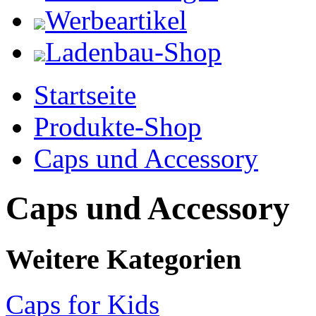
Werbeartikel
Ladenbau-Shop
Startseite
Produkte-Shop
Caps und Accessory
Caps und Accessory
Weitere Kategorien
Caps for Kids