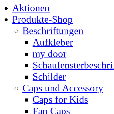
Aktionen
Produkte-Shop
Beschriftungen
Aufkleber
my door
Schaufensterbeschrif
Schilder
Caps und Accessory
Caps for Kids
Fan Caps