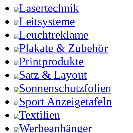
Lasertechnik
Leitsysteme
Leuchtreklame
Plakate & Zubehör
Printprodukte
Satz & Layout
Sonnenschutzfolien
Sport Anzeigetafeln
Textilien
Werbeanhänger