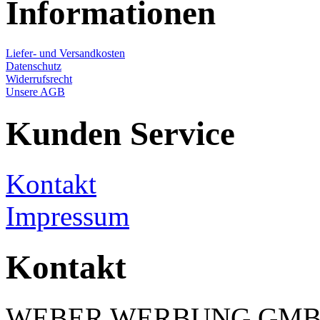
Informationen
Liefer- und Versandkosten
Datenschutz
Widerrufsrecht
Unsere AGB
Kunden Service
Kontakt
Impressum
Kontakt
WEBER WERBUNG GM