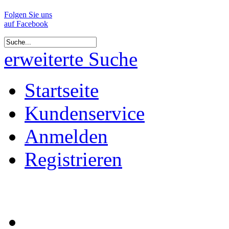
Folgen Sie uns
auf Facebook
erweiterte Suche
Startseite
Kundenservice
Anmelden
Registrieren