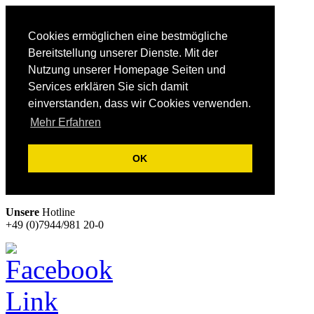
Cookies ermöglichen eine bestmögliche
Bereitstellung unserer Dienste. Mit der
Nutzung unserer Homepage Seiten und
Services erklären Sie sich damit
einverstanden, dass wir Cookies verwenden.
Mehr Erfahren
OK
Unsere
Hotline
+49 (0)7944/981 20-0