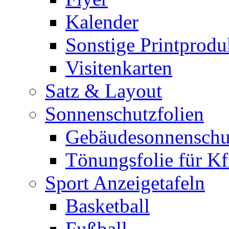
Kalender
Sonstige Printprodu
Visitenkarten
Satz & Layout
Sonnenschutzfolien
Gebäudesonnenschu
Tönungsfolie für Kf
Sport Anzeigetafeln
Basketball
Fußball