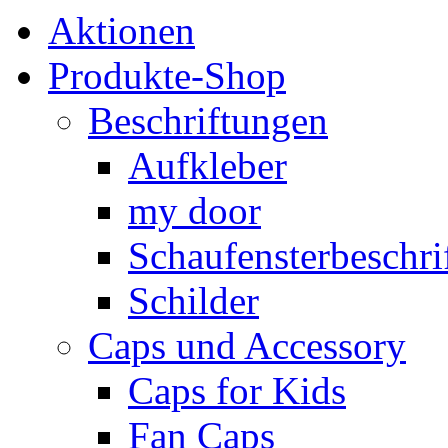
Aktionen
Produkte-Shop
Beschriftungen
Aufkleber
my door
Schaufensterbeschrif
Schilder
Caps und Accessory
Caps for Kids
Fan Caps