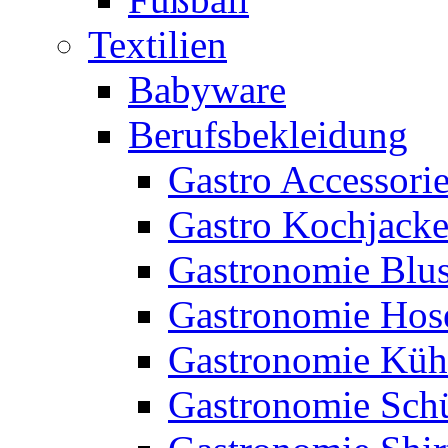
Textilien
Babyware
Berufsbekleidung
Gastro Accessori
Gastro Kochjack
Gastronomie Blu
Gastronomie Hos
Gastronomie Küh
Gastronomie Sch