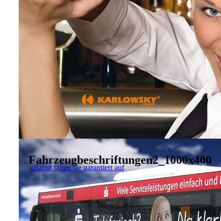
Fahrzeugbeschriftungen2_1000x400
...damit fallen sie garantiert auf