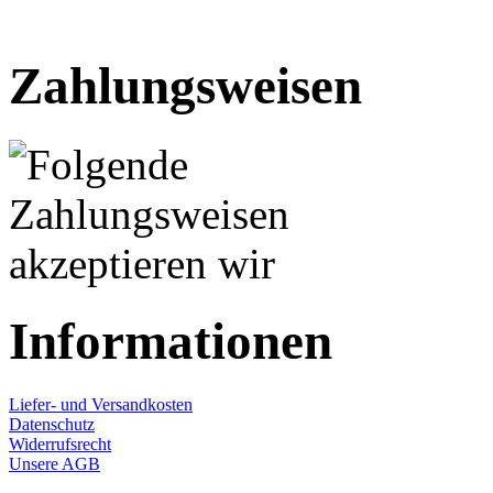
Zahlungsweisen
Informationen
Liefer- und Versandkosten
Datenschutz
Widerrufsrecht
Unsere AGB