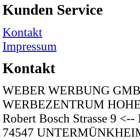
Kunden Service
Kontakt
Impressum
Kontakt
WEBER WERBUNG GM
WERBEZENTRUM HOH
Robert Bosch Strasse 9 <-
74547 UNTERMÜNKHEI