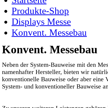
Produkte-Shop
Displays Messe
Konvent. Messebau
Konvent. Messebau
Neben der System-Bauweise mit den Me
namenhafter Hersteller, bieten wir natürl
konventionelle Bauweise oder aber eine
System- und konventioneller Bauweise an