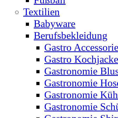
Textilien
Babyware
Berufsbekleidung
Gastro Accessori
Gastro Kochjack
Gastronomie Blu
Gastronomie Hos
Gastronomie Küh
Gastronomie Sch