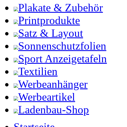
Plakate & Zubehör
Printprodukte
Satz & Layout
Sonnenschutzfolien
Sport Anzeigetafeln
Textilien
Werbeanhänger
Werbeartikel
Ladenbau-Shop
Startseite