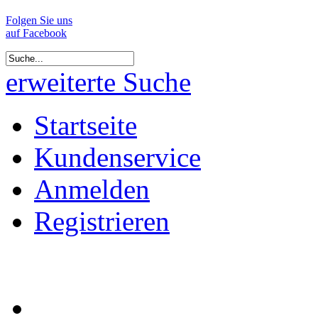
Folgen Sie uns
auf Facebook
erweiterte Suche
Startseite
Kundenservice
Anmelden
Registrieren