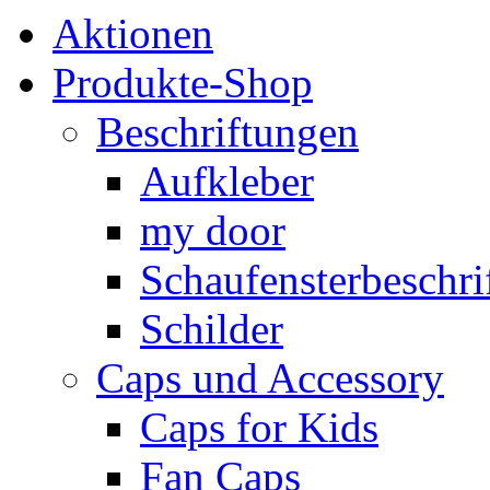
Aktionen
Produkte-Shop
Beschriftungen
Aufkleber
my door
Schaufensterbeschrif
Schilder
Caps und Accessory
Caps for Kids
Fan Caps