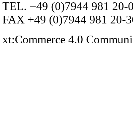
TEL. +49 (0)7944 981 20-
FAX +49 (0)7944 981 20-3
xt:Commerce 4.0 Communi