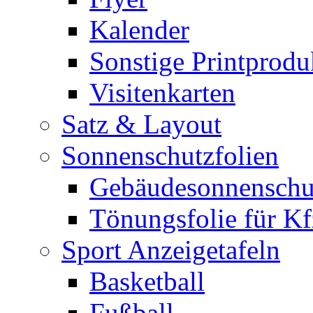
Kalender
Sonstige Printprodu
Visitenkarten
Satz & Layout
Sonnenschutzfolien
Gebäudesonnenschu
Tönungsfolie für Kf
Sport Anzeigetafeln
Basketball
Fußball