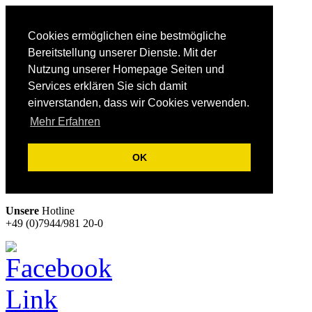
Cookies ermöglichen eine bestmögliche
Bereitstellung unserer Dienste. Mit der
Nutzung unserer Homepage Seiten und
Services erklären Sie sich damit
einverstanden, dass wir Cookies verwenden.
Mehr Erfahren
OK
Unsere
Hotline
+49 (0)7944/981 20-0