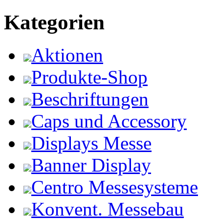
Kategorien
Aktionen
Produkte-Shop
Beschriftungen
Caps und Accessory
Displays Messe
Banner Display
Centro Messesysteme
Konvent. Messebau