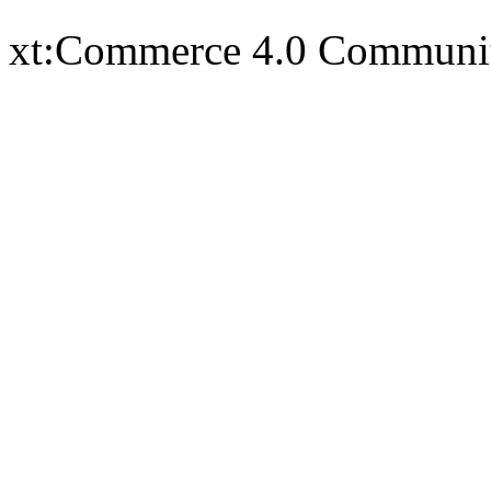
xt:Commerce 4.0 Communi