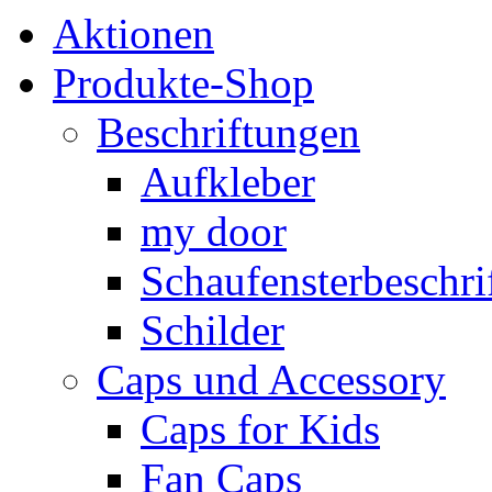
Aktionen
Produkte-Shop
Beschriftungen
Aufkleber
my door
Schaufensterbeschrif
Schilder
Caps und Accessory
Caps for Kids
Fan Caps