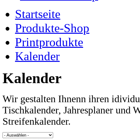
Startseite
Produkte-Shop
Printprodukte
Kalender
Kalender
Wir gestalten Ihnenn ihren idivid
Tischkalender, Jahresplaner und 
Streifenkalender.