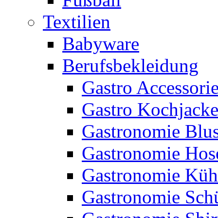
Textilien
Babyware
Berufsbekleidung
Gastro Accessori
Gastro Kochjack
Gastronomie Blu
Gastronomie Hos
Gastronomie Küh
Gastronomie Sch