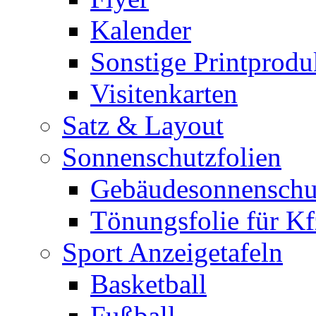
Kalender
Sonstige Printprodu
Visitenkarten
Satz & Layout
Sonnenschutzfolien
Gebäudesonnenschu
Tönungsfolie für Kf
Sport Anzeigetafeln
Basketball
Fußball