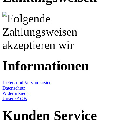
Informationen
Liefer- und Versandkosten
Datenschutz
Widerrufsrecht
Unsere AGB
Kunden Service