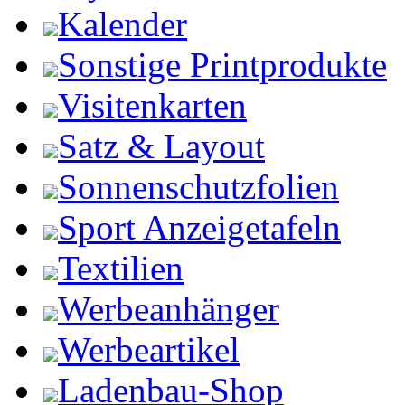
Kalender
Sonstige Printprodukte
Visitenkarten
Satz & Layout
Sonnenschutzfolien
Sport Anzeigetafeln
Textilien
Werbeanhänger
Werbeartikel
Ladenbau-Shop