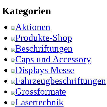
Kategorien
Aktionen
Produkte-Shop
Beschriftungen
Caps und Accessory
Displays Messe
Fahrzeugbeschriftungen
Grossformate
Lasertechnik