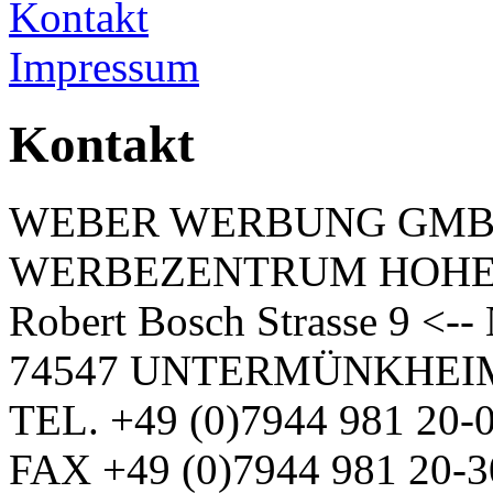
Kontakt
Impressum
Kontakt
WEBER WERBUNG GM
WERBEZENTRUM HOH
Robert Bosch Strasse 9 <-
74547 UNTERMÜNKHEI
TEL. +49 (0)7944 981 20-
FAX +49 (0)7944 981 20-3