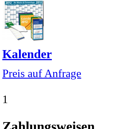
Kalender
Preis auf Anfrage
1
Zahlungsweisen