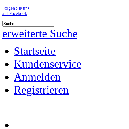
Folgen Sie uns
auf Facebook
erweiterte Suche
Startseite
Kundenservice
Anmelden
Registrieren