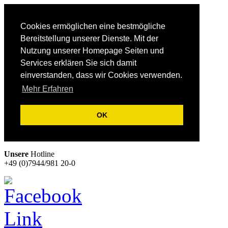
Cookies ermöglichen eine bestmögliche
Bereitstellung unserer Dienste. Mit der
Nutzung unserer Homepage Seiten und
Services erklären Sie sich damit
einverstanden, dass wir Cookies verwenden.
Mehr Erfahren
OK
Unsere
Hotline
+49 (0)7944/981 20-0