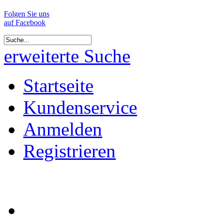
Folgen Sie uns
auf Facebook
erweiterte Suche
Startseite
Kundenservice
Anmelden
Registrieren