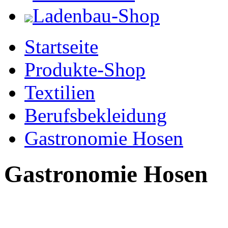
Ladenbau-Shop
Startseite
Produkte-Shop
Textilien
Berufsbekleidung
Gastronomie Hosen
Gastronomie Hosen