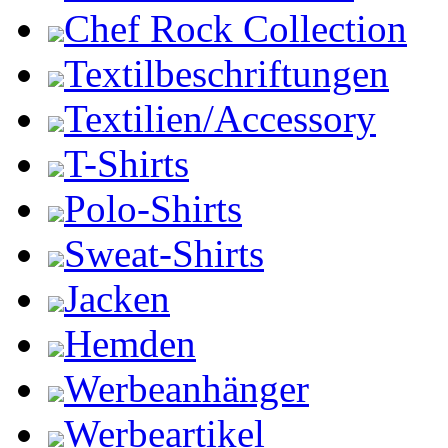
Chef Rock Collection
Textilbeschriftungen
Textilien/Accessory
T-Shirts
Polo-Shirts
Sweat-Shirts
Jacken
Hemden
Werbeanhänger
Werbeartikel