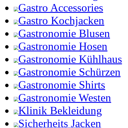
Gastro Accessories
Gastro Kochjacken
Gastronomie Blusen
Gastronomie Hosen
Gastronomie Kühlhaus
Gastronomie Schürzen
Gastronomie Shirts
Gastronomie Westen
Klinik Bekleidung
Sicherheits Jacken