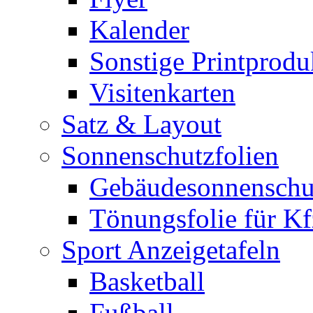
Kalender
Sonstige Printprodu
Visitenkarten
Satz & Layout
Sonnenschutzfolien
Gebäudesonnenschu
Tönungsfolie für Kf
Sport Anzeigetafeln
Basketball
Fußball