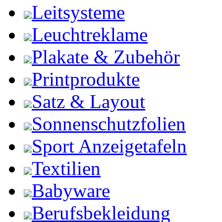
Leitsysteme
Leuchtreklame
Plakate & Zubehör
Printprodukte
Satz & Layout
Sonnenschutzfolien
Sport Anzeigetafeln
Textilien
Babyware
Berufsbekleidung