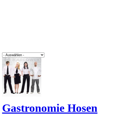
Gastronomie Hosen