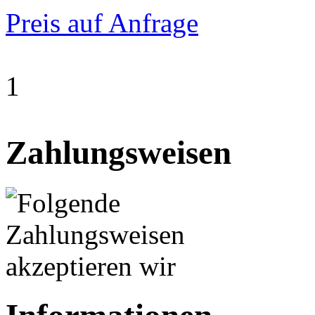
Preis auf Anfrage
1
Zahlungsweisen