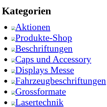
Kategorien
Aktionen
Produkte-Shop
Beschriftungen
Caps und Accessory
Displays Messe
Fahrzeugbeschriftungen
Grossformate
Lasertechnik