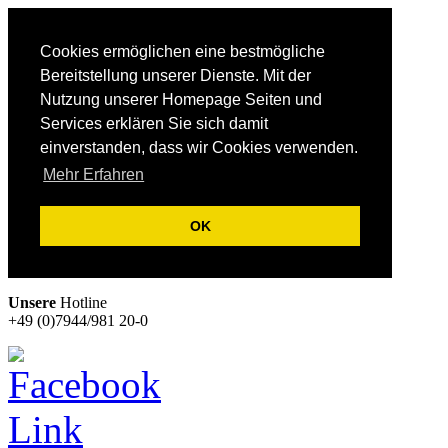
Cookies ermöglichen eine bestmögliche
Bereitstellung unserer Dienste. Mit der
Nutzung unserer Homepage Seiten und
Services erklären Sie sich damit
einverstanden, dass wir Cookies verwenden.
Mehr Erfahren
OK
Unsere
Hotline
+49 (0)7944/981 20-0