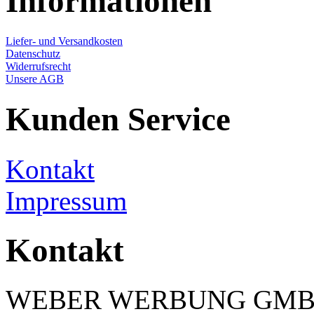
Informationen
Liefer- und Versandkosten
Datenschutz
Widerrufsrecht
Unsere AGB
Kunden Service
Kontakt
Impressum
Kontakt
WEBER WERBUNG GM