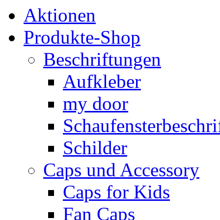
Aktionen
Produkte-Shop
Beschriftungen
Aufkleber
my door
Schaufensterbeschrif
Schilder
Caps und Accessory
Caps for Kids
Fan Caps