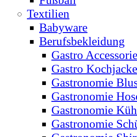
Textilien
Babyware
Berufsbekleidung
Gastro Accessori
Gastro Kochjack
Gastronomie Blu
Gastronomie Hos
Gastronomie Küh
Gastronomie Sch