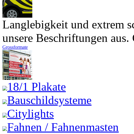
Langlebigkeit und extrem sc
unsere Beschriftungen aus. O
Grossformate
18/1 Plakate
Bauschildsysteme
Citylights
Fahnen / Fahnenmasten