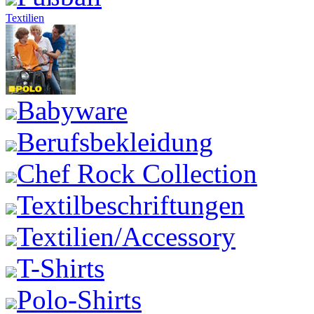
Textilien
Babyware
Berufsbekleidung
Chef Rock Collection
Textilbeschriftungen
Textilien/Accessory
T-Shirts
Polo-Shirts