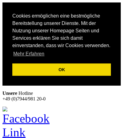
Cookies ermöglichen eine bestmögliche
Bereitstellung unserer Dienste. Mit der
Nutzung unserer Homepage Seiten und
Services erklären Sie sich damit
einverstanden, dass wir Cookies verwenden.
Mehr Erfahren
OK
Unsere
Hotline
+49 (0)7944/981 20-0