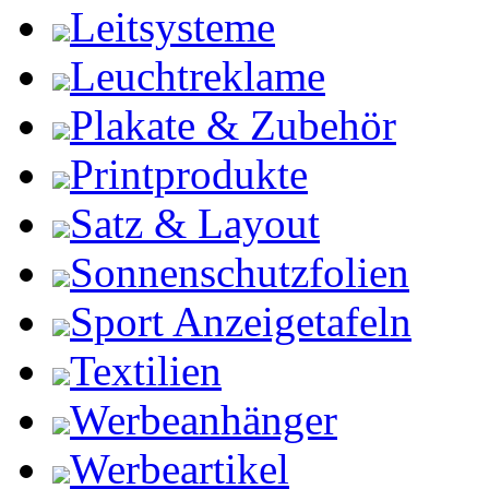
Leitsysteme
Leuchtreklame
Plakate & Zubehör
Printprodukte
Satz & Layout
Sonnenschutzfolien
Sport Anzeigetafeln
Textilien
Werbeanhänger
Werbeartikel