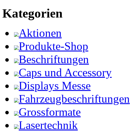
Kategorien
Aktionen
Produkte-Shop
Beschriftungen
Caps und Accessory
Displays Messe
Fahrzeugbeschriftungen
Grossformate
Lasertechnik