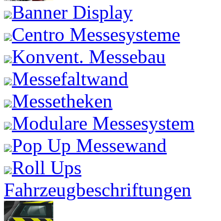
Banner Display
Centro Messesysteme
Konvent. Messebau
Messefaltwand
Messetheken
Modulare Messesystem
Pop Up Messewand
Roll Ups
Fahrzeugbeschriftungen