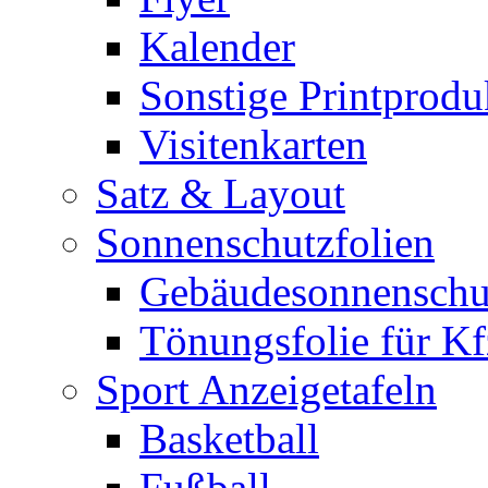
Kalender
Sonstige Printprodu
Visitenkarten
Satz & Layout
Sonnenschutzfolien
Gebäudesonnenschu
Tönungsfolie für Kf
Sport Anzeigetafeln
Basketball
Fußball