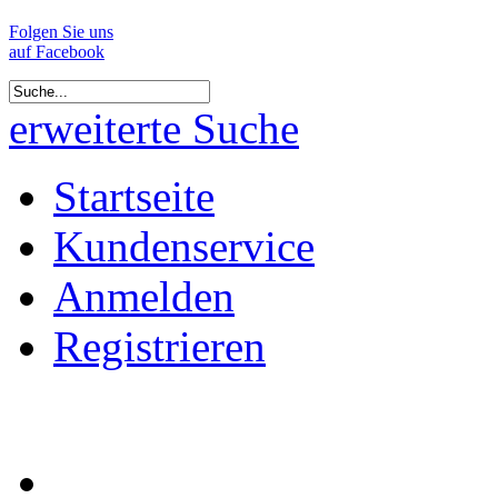
Folgen Sie uns
auf Facebook
erweiterte Suche
Startseite
Kundenservice
Anmelden
Registrieren