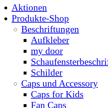
Aktionen
Produkte-Shop
Beschriftungen
Aufkleber
my door
Schaufensterbeschrif
Schilder
Caps und Accessory
Caps for Kids
Fan Caps