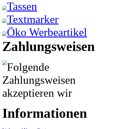
Tassen
Textmarker
Öko Werbeartikel
Zahlungsweisen
Informationen