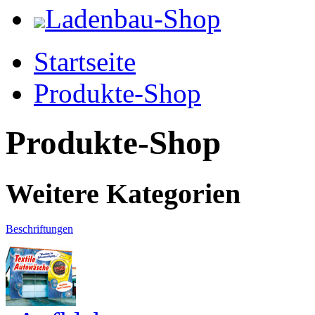
Ladenbau-Shop
Startseite
Produkte-Shop
Produkte-Shop
Weitere Kategorien
Beschriftungen