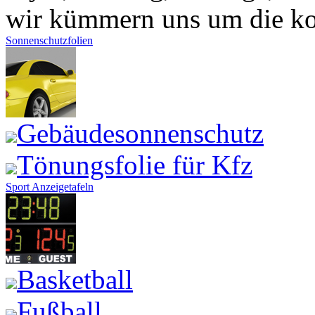
wir kümmern uns um die kom
Sonnenschutzfolien
Gebäudesonnenschutz
Tönungsfolie für Kfz
Sport Anzeigetafeln
Basketball
Fußball