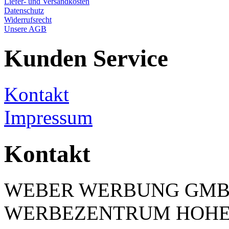
Liefer- und Versandkosten
Datenschutz
Widerrufsrecht
Unsere AGB
Kunden Service
Kontakt
Impressum
Kontakt
WEBER WERBUNG GM
WERBEZENTRUM HOH