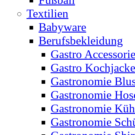
Textilien
Babyware
Berufsbekleidung
Gastro Accessori
Gastro Kochjack
Gastronomie Blu
Gastronomie Hos
Gastronomie Küh
Gastronomie Sch