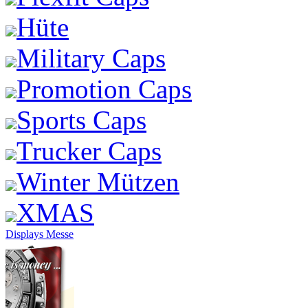
Hüte
Military Caps
Promotion Caps
Sports Caps
Trucker Caps
Winter Mützen
XMAS
Displays Messe