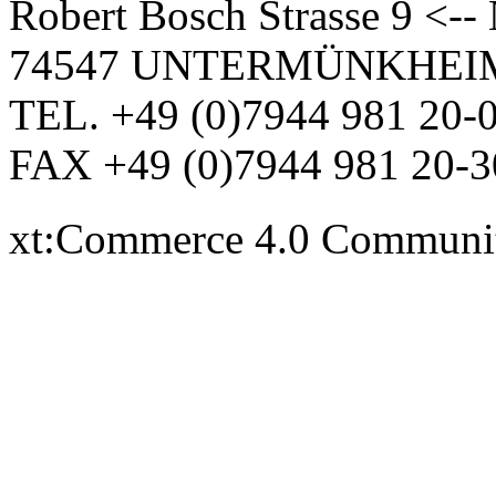
Robert Bosch Strasse 9 <-
74547 UNTERMÜNKHEI
TEL. +49 (0)7944 981 20-
FAX +49 (0)7944 981 20-3
xt:Commerce 4.0 Communi