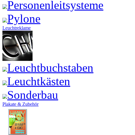
Personenleitsysteme
Pylone
Leuchtreklame
Leuchtbuchstaben
Leuchtkästen
Sonderbau
Plakate & Zubehör