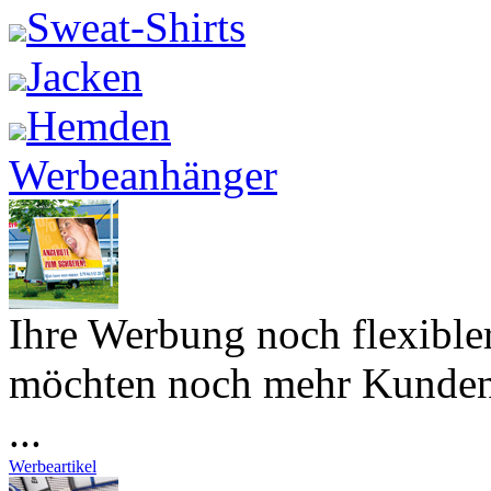
Sweat-Shirts
Jacken
Hemden
Werbeanhänger
Ihre Werbung noch flexibler
möchten noch mehr Kunden
...
Werbeartikel