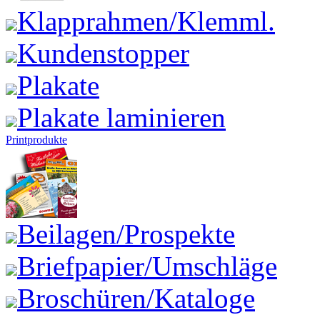
Klapprahmen/Klemml.
Kundenstopper
Plakate
Plakate laminieren
Printprodukte
Beilagen/Prospekte
Briefpapier/Umschläge
Broschüren/Kataloge