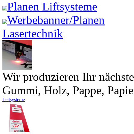
Planen Liftsysteme
Werbebanner/Planen
Lasertechnik
Wir produzieren Ihr nächst
Gummi, Holz, Pappe, Papier
Leitsysteme