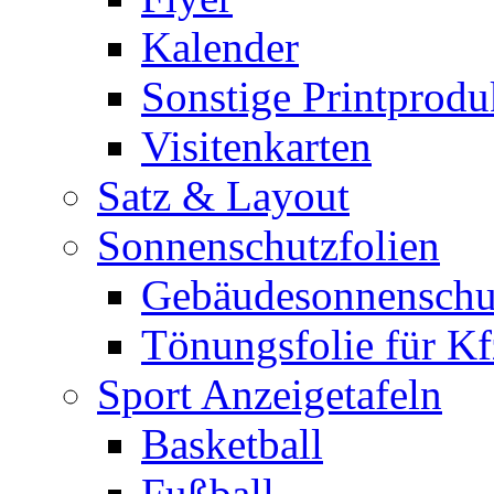
Kalender
Sonstige Printprodu
Visitenkarten
Satz & Layout
Sonnenschutzfolien
Gebäudesonnenschu
Tönungsfolie für Kf
Sport Anzeigetafeln
Basketball
Fußball