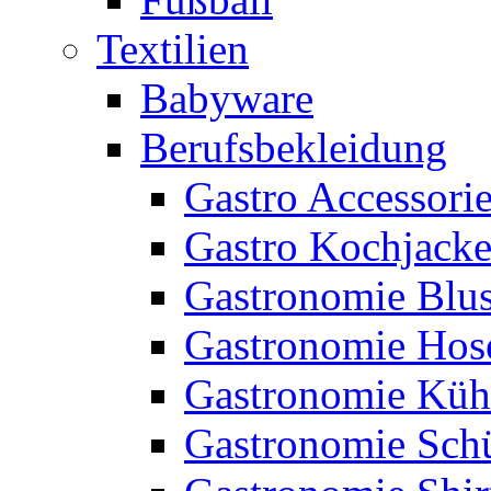
Textilien
Babyware
Berufsbekleidung
Gastro Accessori
Gastro Kochjack
Gastronomie Blu
Gastronomie Hos
Gastronomie Küh
Gastronomie Sch