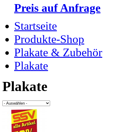
Preis auf Anfrage
Startseite
Produkte-Shop
Plakate & Zubehör
Plakate
Plakate