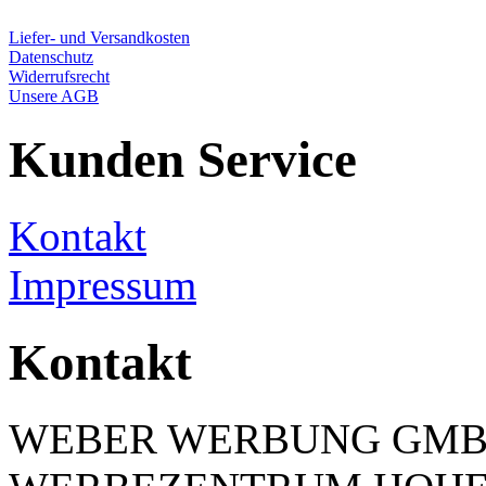
Liefer- und Versandkosten
Datenschutz
Widerrufsrecht
Unsere AGB
Kunden Service
Kontakt
Impressum
Kontakt
WEBER WERBUNG GM