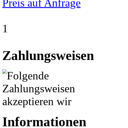
Preis auf Anfrage
1
Zahlungsweisen
Informationen