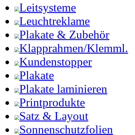
Leitsysteme
Leuchtreklame
Plakate & Zubehör
Klapprahmen/Klemml.
Kundenstopper
Plakate
Plakate laminieren
Printprodukte
Satz & Layout
Sonnenschutzfolien