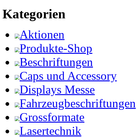
Kategorien
Aktionen
Produkte-Shop
Beschriftungen
Caps und Accessory
Displays Messe
Fahrzeugbeschriftungen
Grossformate
Lasertechnik