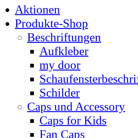
Aktionen
Produkte-Shop
Beschriftungen
Aufkleber
my door
Schaufensterbeschrif
Schilder
Caps und Accessory
Caps for Kids
Fan Caps