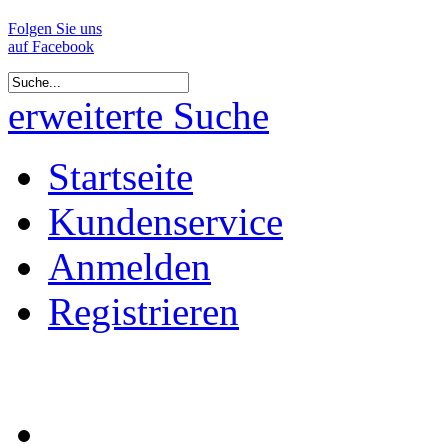
Folgen Sie uns
auf Facebook
erweiterte Suche
Startseite
Kundenservice
Anmelden
Registrieren