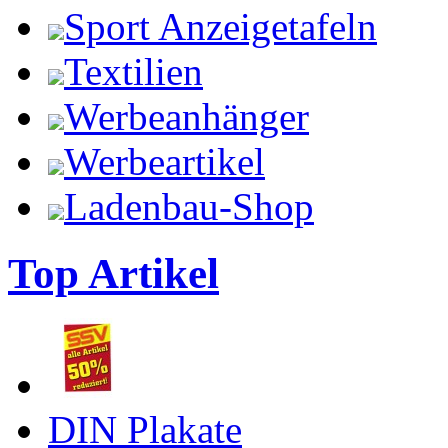
Sport Anzeigetafeln
Textilien
Werbeanhänger
Werbeartikel
Ladenbau-Shop
Top Artikel
DIN Plakate