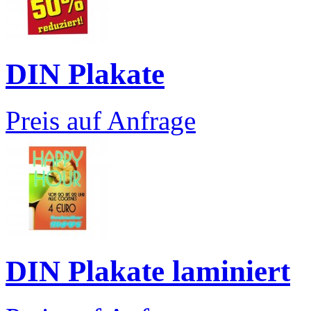
DIN Plakate
Preis auf Anfrage
DIN Plakate laminiert