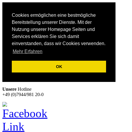
Cookies ermöglichen eine bestmögliche
Bereitstellung unserer Dienste. Mit der
Nutzung unserer Homepage Seiten und
Services erklären Sie sich damit
einverstanden, dass wir Cookies verwenden.
Mehr Erfahren
OK
Unsere
Hotline
+49 (0)7944/981 20-0