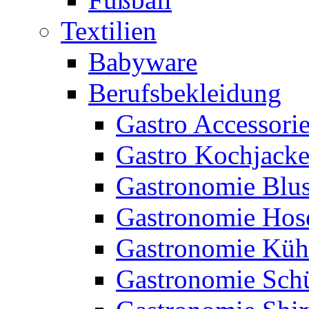
Textilien
Babyware
Berufsbekleidung
Gastro Accessori
Gastro Kochjack
Gastronomie Blu
Gastronomie Hos
Gastronomie Küh
Gastronomie Sch