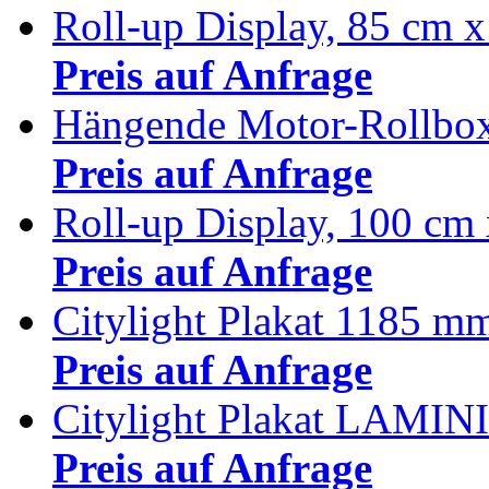
Roll-up Display, 85 cm 
Preis auf Anfrage
Hängende Motor-Rollbo
Preis auf Anfrage
Roll-up Display, 100 cm
Preis auf Anfrage
Citylight Plakat 1185 
Preis auf Anfrage
Citylight Plakat LAMI
Preis auf Anfrage