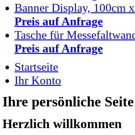
Banner Display, 100cm 
Preis auf Anfrage
Tasche für Messefaltwan
Preis auf Anfrage
Startseite
Ihr Konto
Ihre persönliche Seite
Herzlich willkommen