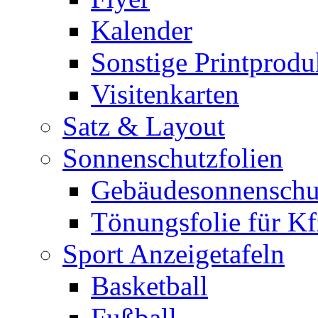
Kalender
Sonstige Printprodu
Visitenkarten
Satz & Layout
Sonnenschutzfolien
Gebäudesonnenschu
Tönungsfolie für Kf
Sport Anzeigetafeln
Basketball
Fußball