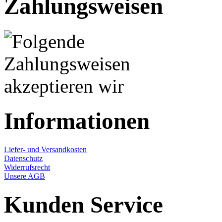
Zahlungsweisen
Informationen
Liefer- und Versandkosten
Datenschutz
Widerrufsrecht
Unsere AGB
Kunden Service