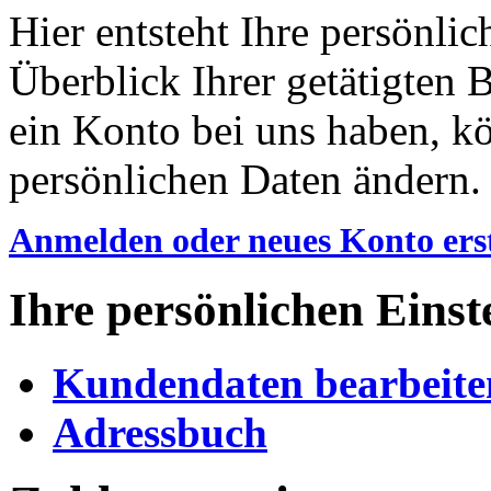
Hier entsteht Ihre persönli
Überblick Ihrer getätigten
ein Konto bei uns haben, k
persönlichen Daten ändern.
Anmelden oder neues Konto erst
Ihre persönlichen Einst
Kundendaten bearbeite
Adressbuch