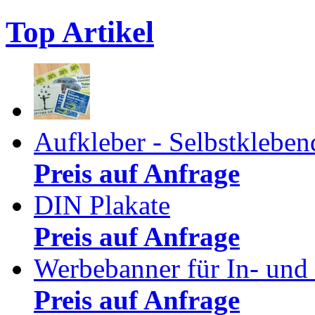
Top Artikel
Aufkleber - Selbstkleben
Preis auf Anfrage
DIN Plakate
Preis auf Anfrage
Werbebanner für In- und
Preis auf Anfrage