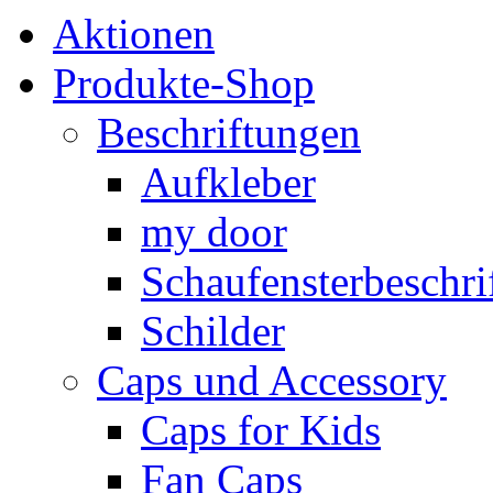
Aktionen
Produkte-Shop
Beschriftungen
Aufkleber
my door
Schaufensterbeschrif
Schilder
Caps und Accessory
Caps for Kids
Fan Caps