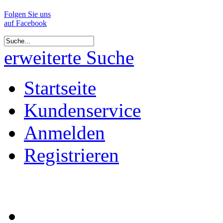
Folgen Sie uns
auf Facebook
erweiterte Suche
Startseite
Kundenservice
Anmelden
Registrieren