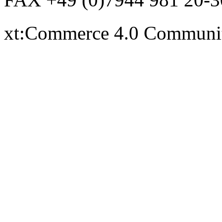
xt:Commerce 4.0 Communi