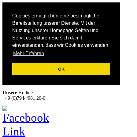
Cookies ermöglichen eine bestmögliche
Bereitstellung unserer Dienste. Mit der
Nutzung unserer Homepage Seiten und
Services erklären Sie sich damit
einverstanden, dass wir Cookies verwenden.
Mehr Erfahren
OK
Unsere
Hotline
+49 (0)7944/981 20-0