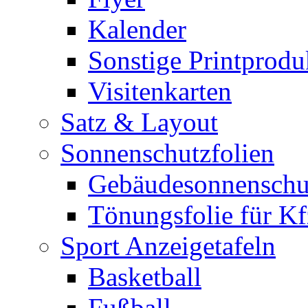
Kalender
Sonstige Printprodu
Visitenkarten
Satz & Layout
Sonnenschutzfolien
Gebäudesonnenschu
Tönungsfolie für Kf
Sport Anzeigetafeln
Basketball
Fußball