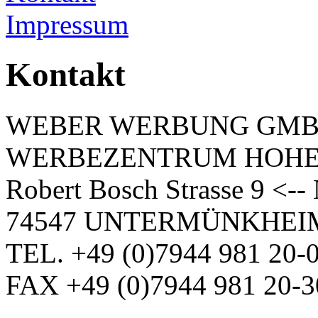
Impressum
Kontakt
WEBER WERBUNG GM
WERBEZENTRUM HOH
Robert Bosch Strasse 9 <-
74547 UNTERMÜNKHEI
TEL. +49 (0)7944 981 20-
FAX +49 (0)7944 981 20-3