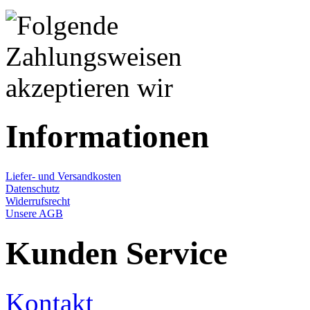
Informationen
Liefer- und Versandkosten
Datenschutz
Widerrufsrecht
Unsere AGB
Kunden Service
Kontakt