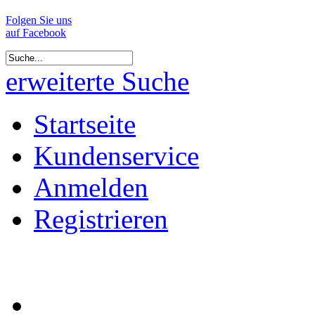
Folgen Sie uns
auf Facebook
erweiterte Suche
Startseite
Kundenservice
Anmelden
Registrieren