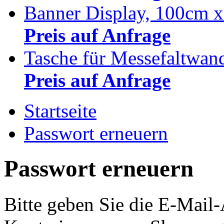
Banner Display, 100cm 
Preis auf Anfrage
Tasche für Messefaltwan
Preis auf Anfrage
Startseite
Passwort erneuern
Passwort erneuern
Bitte geben Sie die E-Mail-A