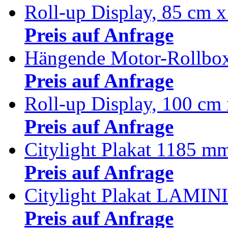
Roll-up Display, 85 cm 
Preis auf Anfrage
Hängende Motor-Rollbo
Preis auf Anfrage
Roll-up Display, 100 cm
Preis auf Anfrage
Citylight Plakat 1185 
Preis auf Anfrage
Citylight Plakat LAMI
Preis auf Anfrage