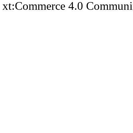
xt:Commerce 4.0 Communi