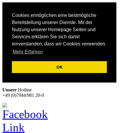
Cookies ermöglichen eine bestmögliche
Bereitstellung unserer Dienste. Mit der
Nutzung unserer Homepage Seiten und
Services erklären Sie sich damit
einverstanden, dass wir Cookies verwenden.
Mehr Erfahren
OK
Unsere
Hotline
+49 (0)7944/981 20-0