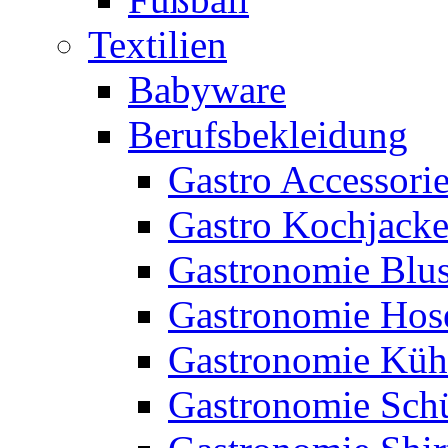
Textilien
Babyware
Berufsbekleidung
Gastro Accessori
Gastro Kochjack
Gastronomie Blu
Gastronomie Hos
Gastronomie Küh
Gastronomie Sch