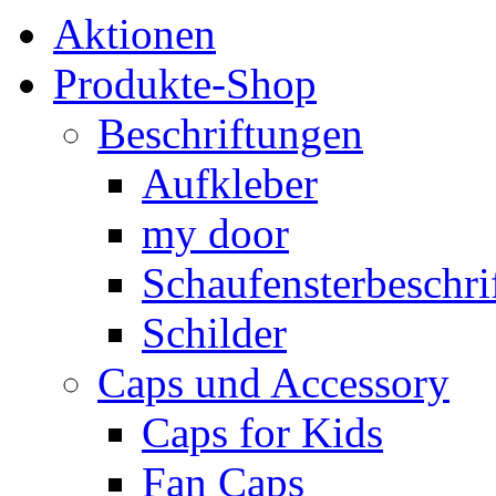
Aktionen
Produkte-Shop
Beschriftungen
Aufkleber
my door
Schaufensterbeschrif
Schilder
Caps und Accessory
Caps for Kids
Fan Caps