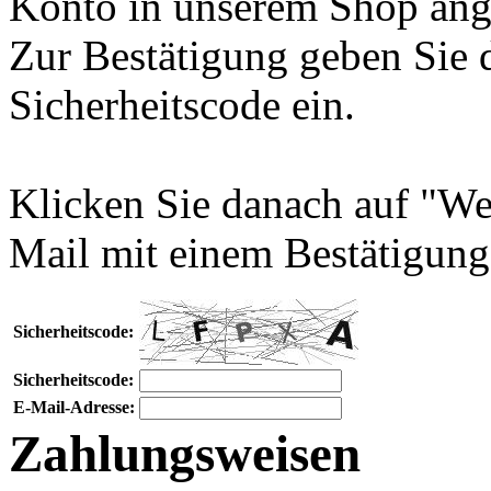
Konto in unserem Shop ang
Zur Bestätigung geben Sie 
Sicherheitscode ein.
Klicken Sie danach auf "We
Mail mit einem Bestätigung
Sicherheitscode:
Sicherheitscode:
E-Mail-Adresse:
Zahlungsweisen