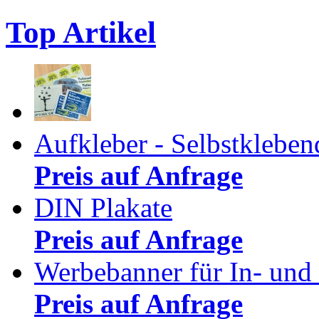
Top Artikel
Aufkleber - Selbstkleben
Preis auf Anfrage
DIN Plakate
Preis auf Anfrage
Werbebanner für In- und
Preis auf Anfrage