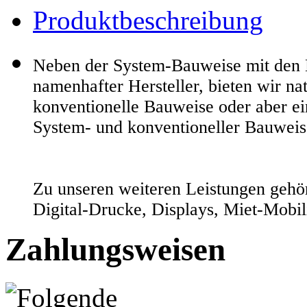
Produktbeschreibung
Neben der System-Bauweise mit den
namenhafter Hersteller, bieten wir na
konventionelle Bauweise oder aber e
System- und konventioneller Bauweis
Zu unseren weiteren Leistungen gehör
Digital-Drucke, Displays, Miet-Mobili
Zahlungsweisen