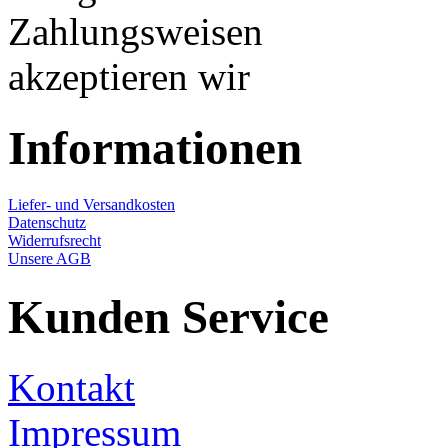
Informationen
Liefer- und Versandkosten
Datenschutz
Widerrufsrecht
Unsere AGB
Kunden Service
Kontakt
Impressum