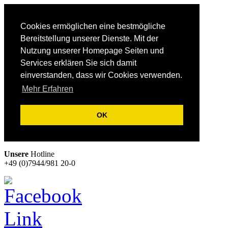
Cookies ermöglichen eine bestmögliche
Bereitstellung unserer Dienste. Mit der
Nutzung unserer Homepage Seiten und
Services erklären Sie sich damit
einverstanden, dass wir Cookies verwenden.
Mehr Erfahren
OK
Unsere
Hotline
+49 (0)7944/981 20-0