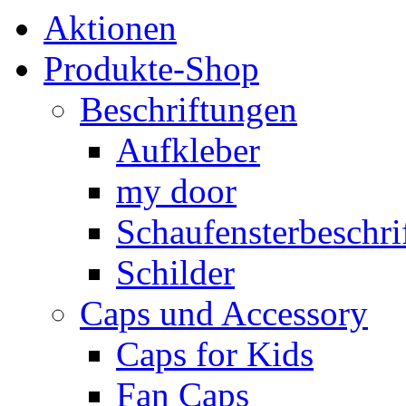
Aktionen
Produkte-Shop
Beschriftungen
Aufkleber
my door
Schaufensterbeschrif
Schilder
Caps und Accessory
Caps for Kids
Fan Caps