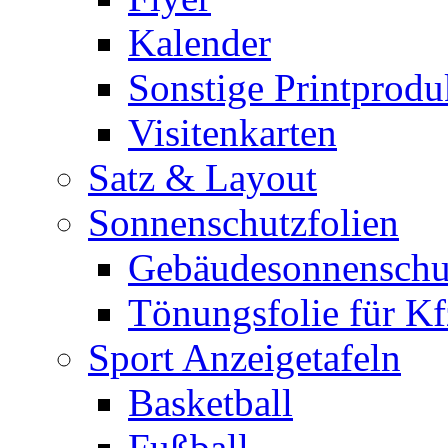
Kalender
Sonstige Printprodu
Visitenkarten
Satz & Layout
Sonnenschutzfolien
Gebäudesonnenschu
Tönungsfolie für Kf
Sport Anzeigetafeln
Basketball
Fußball