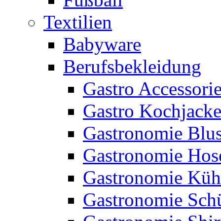
Textilien
Babyware
Berufsbekleidung
Gastro Accessori
Gastro Kochjack
Gastronomie Blu
Gastronomie Hos
Gastronomie Küh
Gastronomie Sch