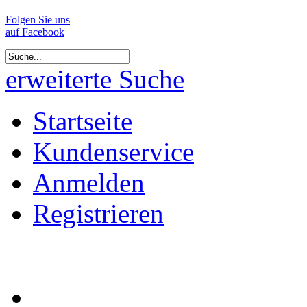
Folgen Sie uns
auf Facebook
erweiterte Suche
Startseite
Kundenservice
Anmelden
Registrieren