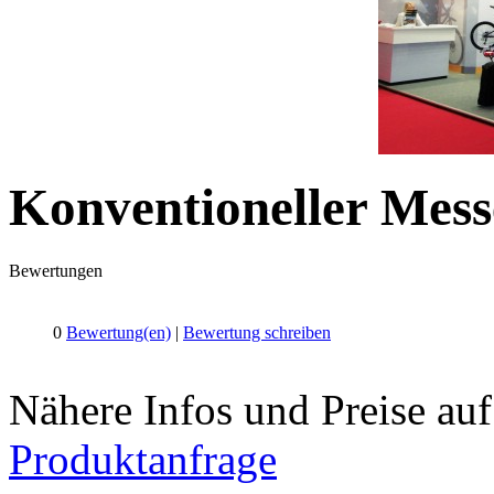
Konventioneller Mes
Bewertungen
0
Bewertung(en)
|
Bewertung schreiben
Nähere Infos und Preise au
Produktanfrage