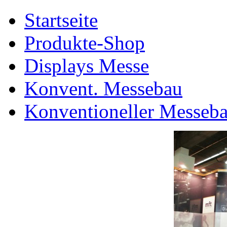
Startseite
Produkte-Shop
Displays Messe
Konvent. Messebau
Konventioneller Messeb